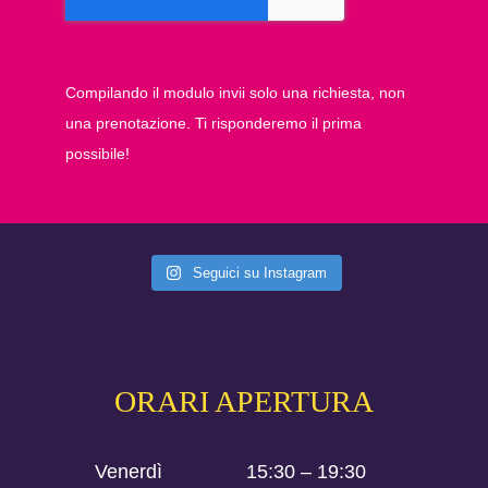
Compilando il modulo invii solo una richiesta, non
una prenotazione. Ti risponderemo il prima
possibile!
Seguici su Instagram
ORARI APERTURA
Venerdì
15:30 – 19:30