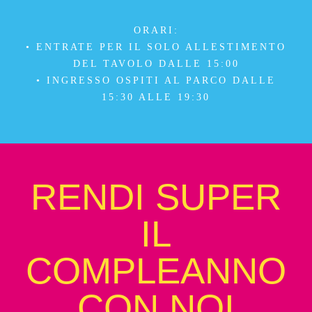
ORARI:
• ENTRATE PER IL SOLO ALLESTIMENTO
DEL TAVOLO DALLE 15:00
• INGRESSO OSPITI AL PARCO DALLE
15:30 ALLE 19:30
RENDI SUPER
IL
COMPLEANNO
CON NOI