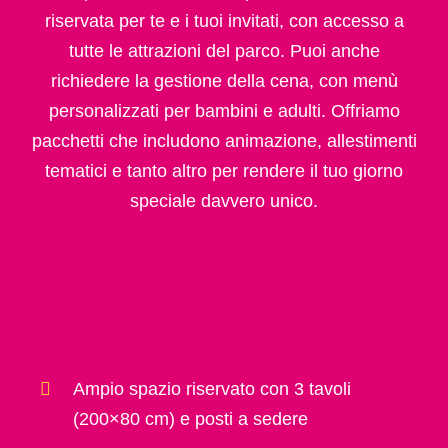
riservata per te e i tuoi invitati, con accesso a
tutte le attrazioni del parco. Puoi anche
richiedere la gestione della cena, con menù
personalizzati per bambini e adulti. Offriamo
pacchetti che includono animazione, allestimenti
tematici e tanto altro per rendere il tuo giorno
speciale davvero unico.
Ampio spazio riservato con 3 tavoli
(200×80 cm) e posti a sedere