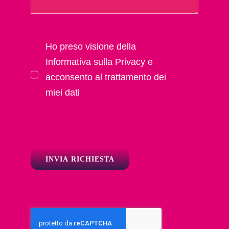
Ho preso visione della
Informativa sulla Privacy e
acconsento al trattamento dei
miei dati
INVIA RICHIESTA