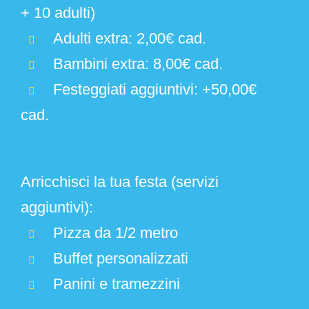
+ 10 adulti)
Adulti extra: 2,00€ cad.
Bambini extra: 8,00€ cad.
Festeggiati aggiuntivi: +50,00€
cad.
Arricchisci la tua festa (servizi
aggiuntivi):
Pizza da 1/2 metro
Buffet personalizzati
Panini e tramezzini