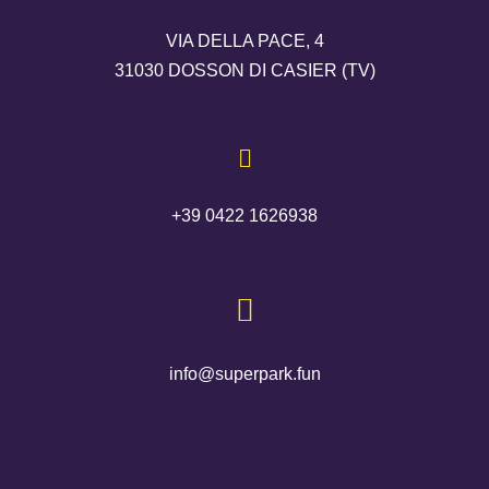
VIA DELLA PACE, 4
31030 DOSSON DI CASIER (TV)
+39 0422 1626938
info@superpark.fun