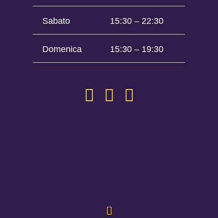
Sabato
15:30 – 22:30
Domenica
15:30 – 19:30